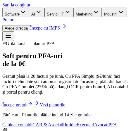
Sari la conținut
Software
AI
Servicii IT
Marketing
Industrii
Prețuri
Începe cu IMFS
Alege direcția
Grilă nouă — planuri PFA
Soft pentru PFA-uri
de la 0€
Gratuit până la 20 facturi pe lună. Cu PFA Simplu (9€/lună) faci
facturi nelimitate și ții automat registrul de încasări și plăți din bancă.
Cu PFA Complet (25€/lună) adaugi OCR pentru bonuri, AI contabil
și portal pentru clienți.
Începe gratuit
Vezi planurile
Fără card. Planurile plătite includ 14 zile gratuite.
Cabinet contabil
CAR & Asociatii
Juridic
Executari
Avocati
PFA