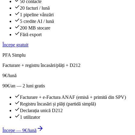
50 contacte
20 facturi / lună
1 pipeline vânzări
5 credite AI / lună
200 MB stocare
Fără export
Începe gratuit
PFA Simplu
Facturare + registru încasări/plăți + D212
9€
/lună
90€/an — 2 luni gratis
Facturare + e-Factura ANAF (emisă + primită din SPV)
Registru încasări și plăți (partidă simplă)
Declarația unică D212
1 utilizator
Începe — 9€/lună