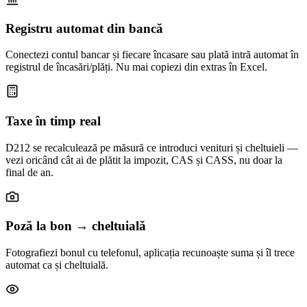
Registru automat din bancă
Conectezi contul bancar și fiecare încasare sau plată intră automat în
registrul de încasări/plăți. Nu mai copiezi din extras în Excel.
Taxe în timp real
D212 se recalculează pe măsură ce introduci venituri și cheltuieli —
vezi oricând cât ai de plătit la impozit, CAS și CASS, nu doar la
final de an.
Poză la bon → cheltuială
Fotografiezi bonul cu telefonul, aplicația recunoaște suma și îl trece
automat ca și cheltuială.