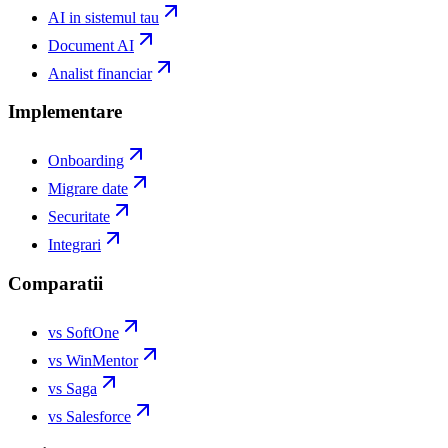
AI in sistemul tau
Document AI
Analist financiar
Implementare
Onboarding
Migrare date
Securitate
Integrari
Comparatii
vs SoftOne
vs WinMentor
vs Saga
vs Salesforce