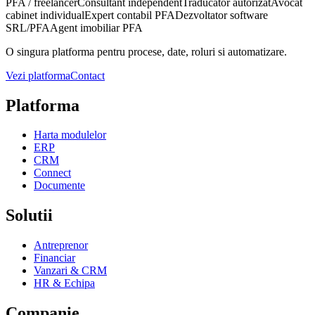
PFA / freelancer
Consultant independent
Traducător autorizat
Avocat
cabinet individual
Expert contabil PFA
Dezvoltator software
SRL/PFA
Agent imobiliar PFA
O singura platforma pentru procese, date, roluri si automatizare.
Vezi platforma
Contact
Platforma
Harta modulelor
ERP
CRM
Connect
Documente
Solutii
Antreprenor
Financiar
Vanzari & CRM
HR & Echipa
Companie