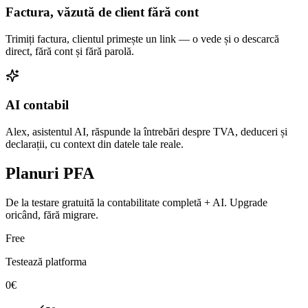
Factura, văzută de client fără cont
Trimiți factura, clientul primește un link — o vede și o descarcă
direct, fără cont și fără parolă.
AI contabil
Alex, asistentul AI, răspunde la întrebări despre TVA, deduceri și
declarații, cu context din datele tale reale.
Planuri PFA
De la testare gratuită la contabilitate completă + AI. Upgrade
oricând, fără migrare.
Free
Testează platforma
0€