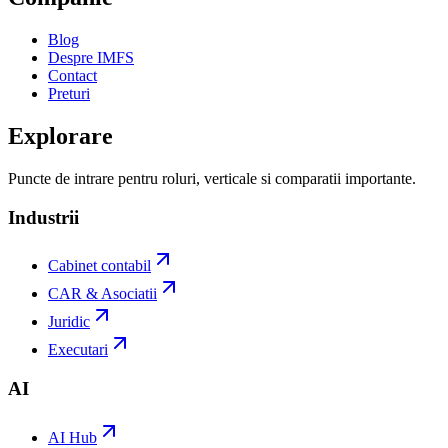
Blog
Despre IMFS
Contact
Preturi
Explorare
Puncte de intrare pentru roluri, verticale si comparatii importante.
Industrii
Cabinet contabil
CAR & Asociatii
Juridic
Executari
AI
AI Hub