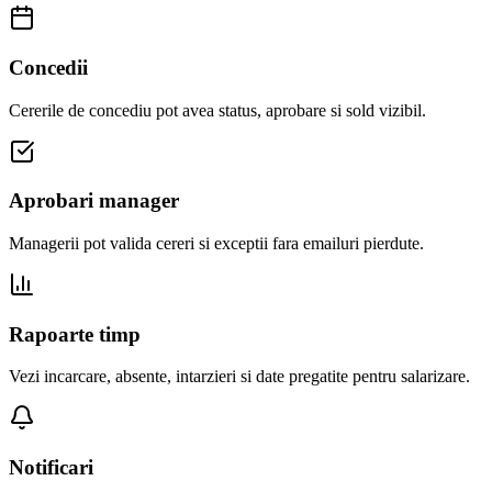
Concedii
Cererile de concediu pot avea status, aprobare si sold vizibil.
Aprobari manager
Managerii pot valida cereri si exceptii fara emailuri pierdute.
Rapoarte timp
Vezi incarcare, absente, intarzieri si date pregatite pentru salarizare.
Notificari