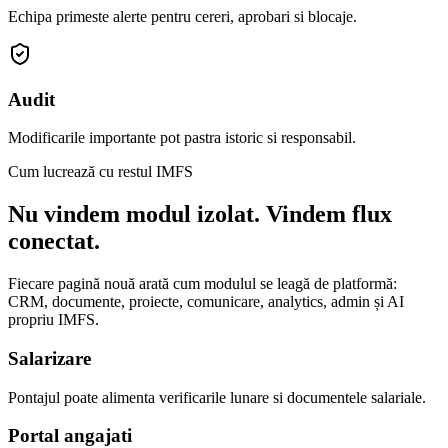
Echipa primeste alerte pentru cereri, aprobari si blocaje.
Audit
Modificarile importante pot pastra istoric si responsabil.
Cum lucrează cu restul IMFS
Nu vindem modul izolat. Vindem flux
conectat.
Fiecare pagină nouă arată cum modulul se leagă de platformă:
CRM, documente, proiecte, comunicare, analytics, admin și AI
propriu IMFS.
Salarizare
Pontajul poate alimenta verificarile lunare si documentele salariale.
Portal angajati