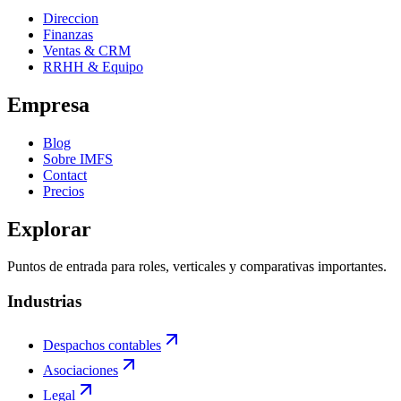
Direccion
Finanzas
Ventas & CRM
RRHH & Equipo
Empresa
Blog
Sobre IMFS
Contact
Precios
Explorar
Puntos de entrada para roles, verticales y comparativas importantes.
Industrias
Despachos contables
Asociaciones
Legal