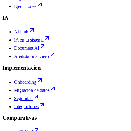
Ejecuciones
IA
AI Hub
IA en tu sistema
Document AI
Analista financiero
Implementacion
Onboarding
Migracion de datos
Seguridad
Integraciones
Comparativas