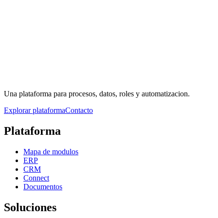
Data Insights
Una plataforma para procesos, datos, roles y automatizacion.
Explorar plataforma
Contacto
Plataforma
Mapa de modulos
ERP
CRM
Connect
Documentos
Soluciones