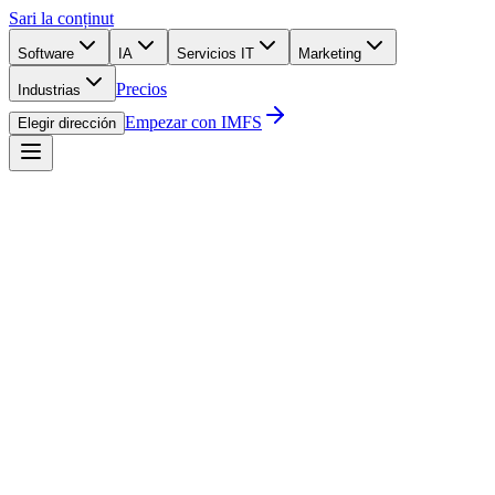
Sari la conținut
Software
IA
Servicios IT
Marketing
Precios
Industrias
Empezar con IMFS
Elegir dirección