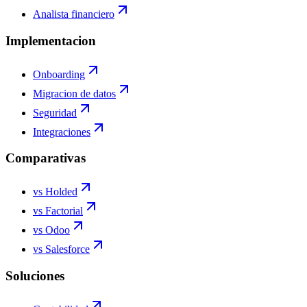
Analista financiero
Implementacion
Onboarding
Migracion de datos
Seguridad
Integraciones
Comparativas
vs Holded
vs Factorial
vs Odoo
vs Salesforce
Soluciones