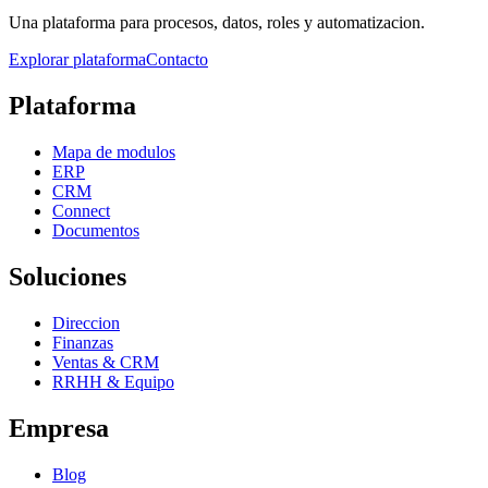
Una plataforma para procesos, datos, roles y automatizacion.
Explorar plataforma
Contacto
Plataforma
Mapa de modulos
ERP
CRM
Connect
Documentos
Soluciones
Direccion
Finanzas
Ventas & CRM
RRHH & Equipo
Empresa
Blog