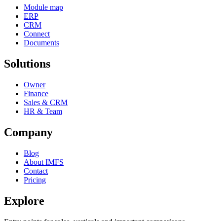
Module map
ERP
CRM
Connect
Documents
Solutions
Owner
Finance
Sales & CRM
HR & Team
Company
Blog
About IMFS
Contact
Pricing
Explore