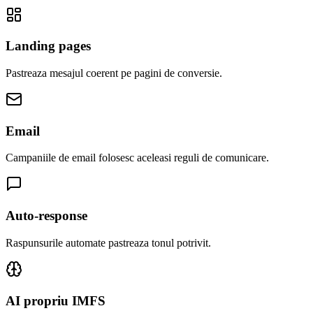
Landing pages
Pastreaza mesajul coerent pe pagini de conversie.
Email
Campaniile de email folosesc aceleasi reguli de comunicare.
Auto-response
Raspunsurile automate pastreaza tonul potrivit.
AI propriu IMFS