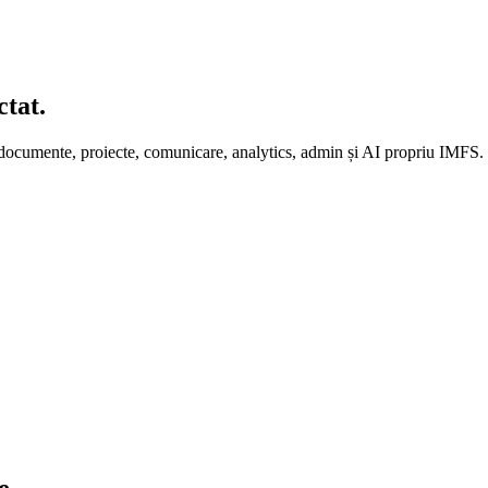
tat.
ocumente, proiecte, comunicare, analytics, admin și AI propriu IMFS.