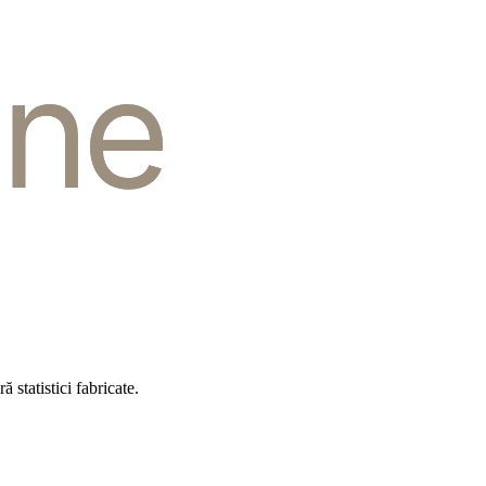
statistici fabricate.