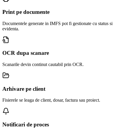
Print pe documente
Documentele generate in IMFS pot fi gestionate cu status si
evidenta.
OCR dupa scanare
Scanarile devin continut cautabil prin OCR.
Arhivare pe client
Fisierele se leaga de client, dosar, factura sau proiect.
Notificari de proces