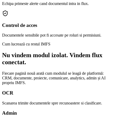
Echipa primeste alerte cand documentul intra in flux.
Control de acces
Documentele sensibile pot fi accesate pe roluri si permisiuni.
Cum lucrează cu restul IMFS
Nu vindem modul izolat. Vindem flux
conectat.
Fiecare pagină nouă arată cum modulul se leagă de platformă:
CRM, documente, proiecte, comunicare, analytics, admin și AI
propriu IMFS.
OCR
Scanarea trimite documentele spre recunoastere si clasificare.
Admin